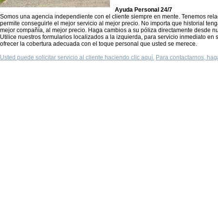
Ayuda Personal 24/7
Somos una agencia independiente con el cliente siempre en mente. Tenemos rela
permite conseguirle el mejor servicio al mejor precio. No importa que historial te
mejor compañía, al mejor precio. Haga cambios a su póliza directamente desde nues
Utilice nuestros formularios localizados a la izquierda, para servicio inmediato 
ofrecer la cobertura adecuada con el toque personal que usted se merece.
Usted puede solicitar servicio al cliente haciendo clic aquí.
Para contactarnos, haga