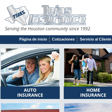
Página de inicio
Cotizaciones
Servicio al Cliente